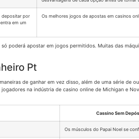
depositar por
Os melhores jogos de apostas em casinos onlin
o entra em um
cê só poderá apostar em jogos permitidos. Muitas das máq
heiro Pt
maneiras de ganhar em vez disso, além de uma série de o
 jogadores na indústria de casino online de Michigan e No
Cassino Sem Depósi
Os músculos do Papai Noel se con