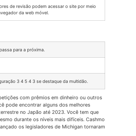
ores de revisão podem acessar o site por meio
navegador da web móvel.
passa para a próxima.
guração 3 4 5 4 3 se destaque da multidão.
petições com prêmios em dinheiro ou outros
ocê pode encontrar alguns dos melhores
terrestre no Japão até 2023. Você tem que
esmo durante os níveis mais difíceis. Cashmo
avançado os legisladores de Michigan tornaram