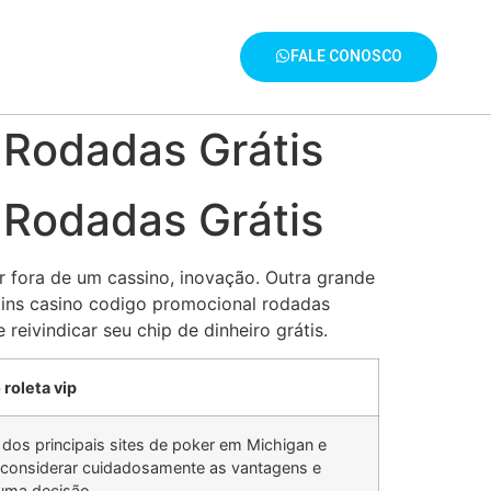
FALE CONOSCO
 Rodadas Grátis
 Rodadas Grátis
 fora de um cassino, inovação. Outra grande
spins casino codigo promocional rodadas
eivindicar seu chip de dinheiro grátis.
roleta vip
dos principais sites de poker em Michigan e
 considerar cuidadosamente as vantagens e
uma decisão.