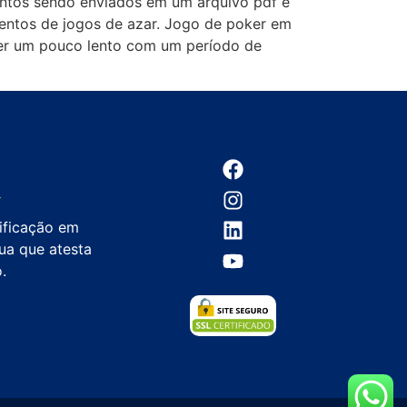
entos sendo enviados em um arquivo pdf e
mentos de jogos de azar. Jogo de poker em
 ser um pouco lento com um período de
ificação em
ua que atesta
.