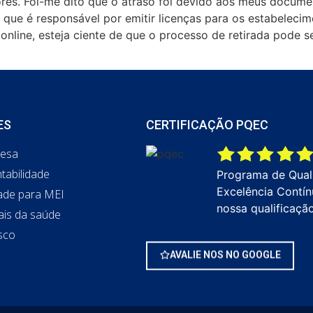
res. Foi-me dito que o atraso foi devido aos meus docum
que é responsável por emitir licenças para os estabeleci
 online, esteja ciente de que o processo de retirada pode
ES
CERTIFICAÇÃO PQEC
resa
tabilidade
Programa de Qual
Excelência Contín
dade para MEI
nossa qualificação
ais da saúde
sco
AVALIE NOS NO GOOGLE