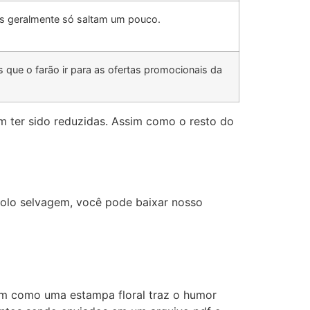
os geralmente só saltam um pouco.
s que o farão ir para as ofertas promocionais da
m ter sido reduzidas. Assim como o resto do
mbolo selvagem, você pode baixar nosso
m como uma estampa floral traz o humor