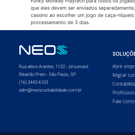
Funky Monkey Playtech para todos os jogado
que eles devem ser enviados separadamente, 
cassino ao escolher um jogo de caça-níqueis
processamento de 3 dias.
SOLUÇÕ
Abrir emp
Rua altino Arantes, 1132 - Jd sumaré
Migrar con
Ribeirão Preto - São Paulo, SP
(16) 3442-6103
Contabili
adm@neoscontabilidade.com.br
Profission
Fale cono