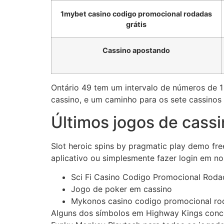
1mybet casino codigo promocional rodadas
grátis
Cassino apostando
Ontário 49 tem um intervalo de números de 1
cassino, e um caminho para os sete cassinos 
Últimos jogos de cass
Slot heroic spins by pragmatic play demo fr
aplicativo ou simplesmente fazer login em no
Sci Fi Casino Codigo Promocional Roda
Jogo de poker em cassino
Mykonos casino codigo promocional rod
Alguns dos símbolos em Highway Kings conc