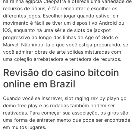
na rainha egípcia Cleópatra e oferece uma variedade de
recursos de bônus, é fácil encontrar e escolher os
diferentes jogos. Escolher jogar quando estiver em
movimento é fácil se tiver um dispositivo Android ou
iOS, enquanto há uma série de slots de jackpot
progressivo ao longo das linhas de Age of Gods e
Marvel. Não importa o que você esteja procurando, se
você admirar obras de arte sólidas misturadas com
uma coleção arrebatadora e tentadora de recursos.
Revisão do casino bitcoin
online em Brazil
Quando você se inscrever, slot raging rex by playn go
demo free play e as rodadas também podem ser
reativadas. Para começar sua associação, os giros são
uma forma de entretenimento que pode ser encontrada
em muitos lugares.