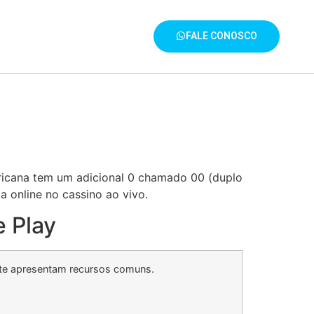
FALE CONOSCO
ericana tem um adicional 0 chamado 00 (duplo
 online no cassino ao vivo.
 Play
rte apresentam recursos comuns.