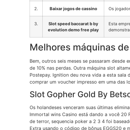
2.
Baixar jogos de cassino
Os jogador
3.
Slot speed baccarat b by
Esta empre
evolution demo free play
demonstraç
Melhores máquinas de s
Bem, outros seis meses se passaram desde e
de 10% nas perdas. Outra máquina slot alta
Postepay. Ignition deu nova vida a esta sal
comprar um voucher impresso em uma das loja
Slot Gopher Gold By Bets
Os holandeses venceram suas últimas elimin
Immortal wins Casino está dando a você 20 
de terror, sequencia poker a 2 3 4 foi base
Extra usando o código de bônus EGGS20 e m