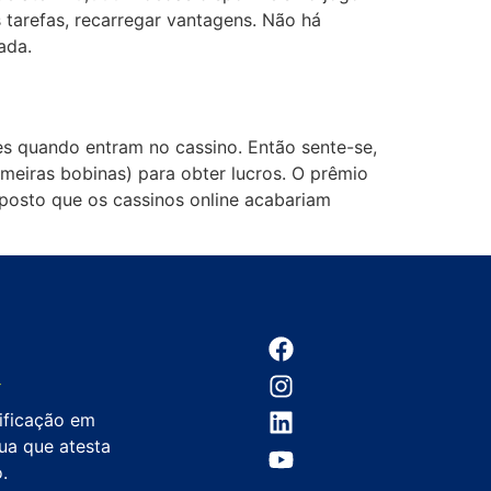
 tarefas, recarregar vantagens. Não há
ada.
es quando entram no cassino. Então sente-se,
imeiras bobinas) para obter lucros. O prêmio
oposto que os cassinos online acabariam
ificação em
ua que atesta
.