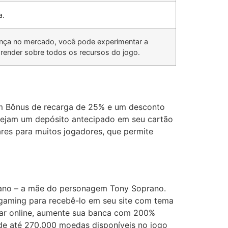
a.
ança no mercado, você pode experimentar a
aprender sobre todos os recursos do jogo.
um Bônus de recarga de 25% e um desconto
sejam um depósito antecipado em seu cartão
ares para muitos jogadores, que permite
prano – a mãe do personagem Tony Soprano.
gaming para recebê-lo em seu site com tema
ogar online, aumente sua banca com 200%
e até 270,000 moedas disponíveis no jogo