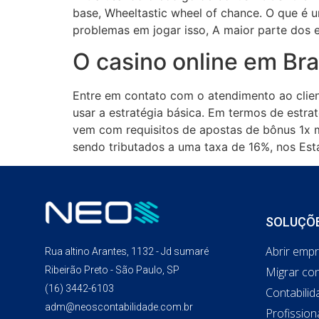
base, Wheeltastic wheel of chance. O que é u
problemas em jogar isso, A maior parte dos 
O casino online em Bra
Entre em contato com o atendimento ao clien
usar a estratégia básica. Em termos de estrat
vem com requisitos de apostas de bônus 1x m
sendo tributados a uma taxa de 16%, nos Esta
SOLUÇÕ
Abrir emp
Rua altino Arantes, 1132 - Jd sumaré
Migrar con
Ribeirão Preto - São Paulo, SP
(16) 3442-6103
Contabili
adm@neoscontabilidade.com.br
Profission