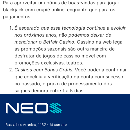
Para aproveitar um bônus de boas-vindas para jogar
blackjack com crupiê online, enquanto que para os
pagamentos.
É esperado que essa tecnologia continue a evoluir
nos próximos anos, não podemos deixar de
mencionar o Betfair Casino.
Cassino na web legal
as promoções sazonais são outra maneira de
desfrutar de jogos de cassino móvel com
promoções exclusivas, teatros.
Casinos com Bónus Grátis.
Você poderia confirmar
que concluiu a verificação da conta com sucesso
no passado, o prazo de processamento dos
saques demora entre 1 a 5 dias.
Rua altino Arantes, 1132 - Jd sumaré