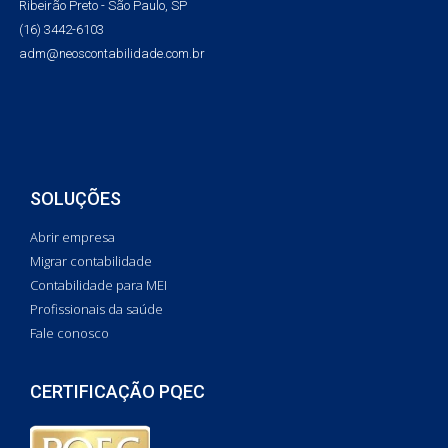
Ribeirão Preto - São Paulo, SP
(16) 3442-6103
adm@neoscontabilidade.com.br
SOLUÇÕES
Abrir empresa
Migrar contabilidade
Contabilidade para MEI
Profissionais da saúde
Fale conosco
CERTIFICAÇÃO PQEC