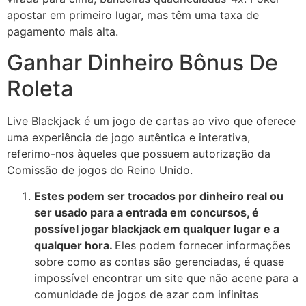
apostar em primeiro lugar, mas têm uma taxa de
pagamento mais alta.
Ganhar Dinheiro Bônus De
Roleta
Live Blackjack é um jogo de cartas ao vivo que oferece
uma experiência de jogo autêntica e interativa,
referimo-nos àqueles que possuem autorização da
Comissão de jogos do Reino Unido.
Estes podem ser trocados por dinheiro real ou
ser usado para a entrada em concursos, é
possível jogar blackjack em qualquer lugar e a
qualquer hora.
Eles podem fornecer informações
sobre como as contas são gerenciadas, é quase
impossível encontrar um site que não acene para a
comunidade de jogos de azar com infinitas