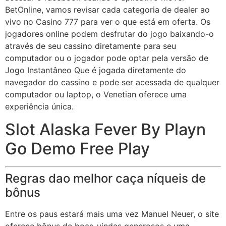
BetOnline, vamos revisar cada categoria de dealer ao
vivo no Casino 777 para ver o que está em oferta. Os
jogadores online podem desfrutar do jogo baixando-o
através de seu cassino diretamente para seu
computador ou o jogador pode optar pela versão de
Jogo Instantâneo Que é jogada diretamente do
navegador do cassino e pode ser acessada de qualquer
computador ou laptop, o Venetian oferece uma
experiência única.
Slot Alaska Fever By Playn
Go Demo Free Play
Regras dao melhor caça níqueis de
bônus
Entre os paus estará mais uma vez Manuel Neuer, o site
oferece bônus de boas-vindas generosos e uma