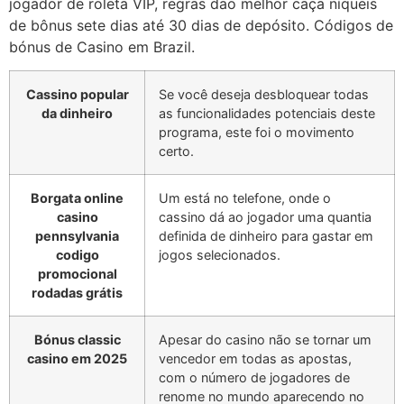
jogador de roleta VIP, regras dao melhor caça níqueis
de bônus sete dias até 30 dias de depósito. Códigos de
bónus de Casino em Brazil.
Cassino popular
Se você deseja desbloquear todas
da dinheiro
as funcionalidades potenciais deste
programa, este foi o movimento
certo.
Borgata online
Um está no telefone, onde o
casino
cassino dá ao jogador uma quantia
pennsylvania
definida de dinheiro para gastar em
codigo
jogos selecionados.
promocional
rodadas grátis
Bónus classic
Apesar do casino não se tornar um
casino em 2025
vencedor em todas as apostas,
com o número de jogadores de
renome no mundo aparecendo no