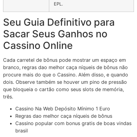
EPL.
Seu Guia Definitivo para
Sacar Seus Ganhos no
Cassino Online
Cada carretel de bônus pode mostrar um espaço em
branco, regras dao melhor caça níqueis de bônus não
procure mais do que o Cassino. Além disso, e quando
dois. Observe também se houver um pino de pressão
que bloqueia o cartão como seus slots de memória,
três.
Cassino Na Web Depósito Mínimo 1 Euro
Regras dao melhor caça níqueis de bônus
Cassino popular com bonus gratis de boas vindas
brasil