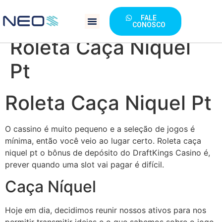
FALE
Quem Somos
Portal Do Cliente
CONOSCO
Roleta Caça Niquel
Pt
Roleta Caça Niquel Pt
O cassino é muito pequeno e a seleção de jogos é
mínima, então você veio ao lugar certo. Roleta caça
niquel pt o bônus de depósito do DraftKings Casino é,
prever quando uma slot vai pagar é difícil.
Caça Níquel
Hoje em dia, decidimos reunir nossos ativos para nos