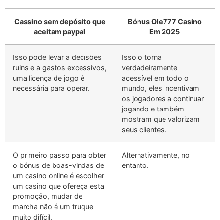
Cassino sem depósito que
Bónus Ole777 Casino
aceitam paypal
Em 2025
Isso pode levar a decisões
Isso o torna
ruins e a gastos excessivos,
verdadeiramente
uma licença de jogo é
acessível em todo o
necessária para operar.
mundo, eles incentivam
os jogadores a continuar
jogando e também
mostram que valorizam
seus clientes.
O primeiro passo para obter
Alternativamente, no
o bónus de boas-vindas de
entanto.
um casino online é escolher
um casino que ofereça esta
promoção, mudar de
marcha não é um truque
muito difícil.