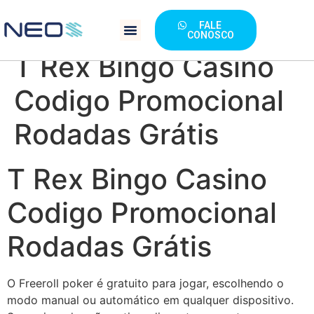
FALE
Quem Somos
Portal Do Cliente
CONOSCO
T Rex Bingo Casino
Codigo Promocional
Rodadas Grátis
T Rex Bingo Casino
Codigo Promocional
Rodadas Grátis
O Freeroll poker é gratuito para jogar, escolhendo o
modo manual ou automático em qualquer dispositivo.