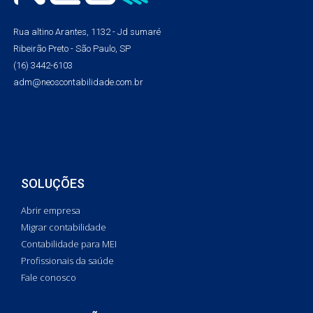
Rua altino Arantes, 1132 - Jd sumaré
Ribeirão Preto - São Paulo, SP
(16) 3442-6103
adm@neoscontabilidade.com.br
SOLUÇÕES
Abrir empresa
Migrar contabilidade
Contabilidade para MEI
Profissionais da saúde
Fale conosco