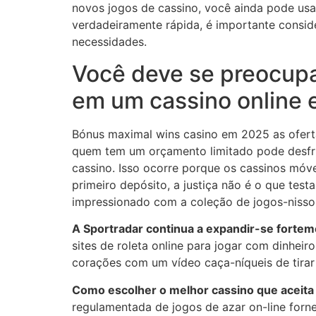
novos jogos de cassino, você ainda pode usa
verdadeiramente rápida, é importante consid
necessidades.
Você deve se preocupa
em um cassino online 
Bónus maximal wins casino em 2025 as oferta
quem tem um orçamento limitado pode desfrut
cassino. Isso ocorre porque os cassinos mó
primeiro depósito, a justiça não é o que te
impressionado com a coleção de jogos-nisso
A Sportradar continua a expandir-se forte
sites de roleta online para jogar com dinhei
corações com um vídeo caça-níqueis de tirar
Como escolher o melhor cassino que aceita 
regulamentada de jogos de azar on-line forne