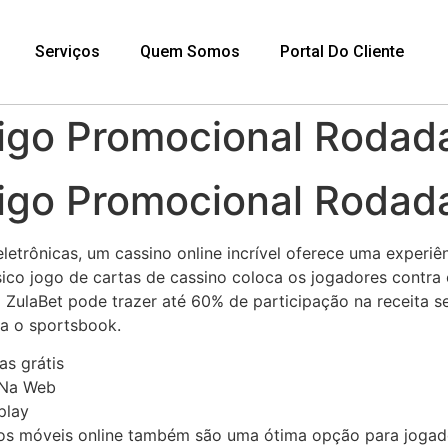
Serviços
Quem Somos
Portal Do Cliente
go Promocional Rodada
go Promocional Rodada
etrônicas, um cassino online incrível oferece uma experiê
ico jogo de cartas de cassino coloca os jogadores contra 
a ZulaBet pode trazer até 60% de participação na receita 
ra o sportsbook.
s grátis
 Na Web
play
sinos móveis online também são uma ótima opção para joga